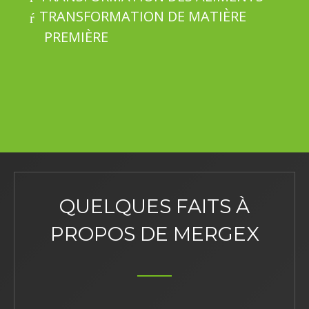
TRANSFORMATION DE MATIÈRE
PREMIÈRE
QUELQUES FAITS À
PROPOS DE MERGEX