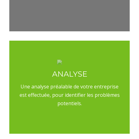
ANALYSE
Une analyse préalable de votre entreprise
est effectuée, pour identifier les problèmes
potentiels.