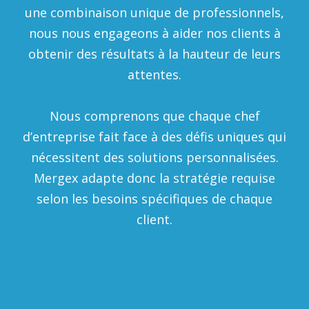
une combinaison unique de professionnels,
nous nous engageons à aider nos clients à
obtenir des résultats à la hauteur de leurs
attentes.
Nous comprenons que chaque chef
d’entreprise fait face à des défis uniques qui
nécessitent des solutions personnalisées.
Mergex adapte donc la stratégie requise
selon les besoins spécifiques de chaque
client.