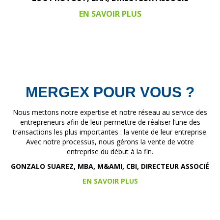
EN SAVOIR PLUS
MERGEX POUR VOUS ?
Nous mettons notre expertise et notre réseau au service des
entrepreneurs afin de leur permettre de réaliser l’une des
transactions les plus importantes : la vente de leur entreprise.
Avec notre processus, nous gérons la vente de votre
entreprise du début à la fin.
GONZALO SUAREZ, MBA, M&AMI, CBI, DIRECTEUR ASSOCIÉ
EN SAVOIR PLUS