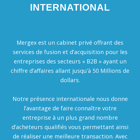
INTERNATIONAL
Mergex est un cabinet privé offrant des
services de fusion et d’acquisition pour les
entreprises des secteurs « B2B » ayant un
chiffre d’affaires allant jusqu’à 50 Millions de
dollars.
Notre présence internationale nous donne
l’avantage de faire connaître votre
entreprise à un plus grand nombre
d’acheteurs qualifiés vous permettant ainsi
de réaliser une meilleure transaction. Avec