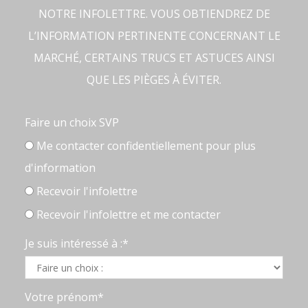
NOTRE INFOLETTRE. VOUS OBTIENDREZ DE
L’INFORMATION PERTINENTE CONCERNANT LE
MARCHÉ, CERTAINS TRUCS ET ASTUCES AINSI
QUE LES PIÈGES À ÉVITER.
Faire un choix SVP
Me contacter confidentiellement pour plus
d'information
Recevoir l'infolettre
Recevoir l'infolettre et me contacter
Je suis intéressé à :*
Votre prénom*