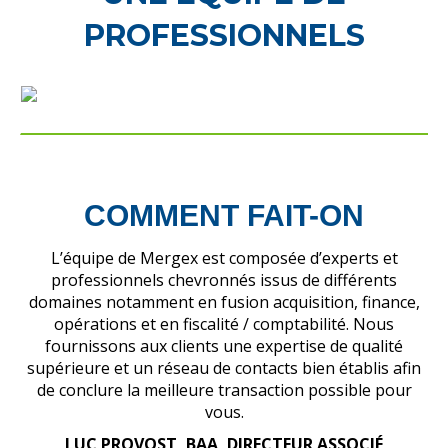
PROFESSIONNELS
COMMENT FAIT-ON
L’équipe de Mergex est composée d’experts et
professionnels chevronnés issus de différents
domaines notamment en fusion acquisition, finance,
opérations et en fiscalité / comptabilité. Nous
fournissons aux clients une expertise de qualité
supérieure et un réseau de contacts bien établis afin
de conclure la meilleure transaction possible pour
vous.
LUC PROVOST, BAA, DIRECTEUR ASSOCIÉ