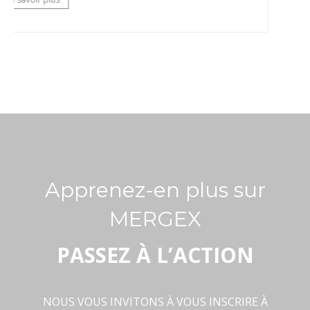
Apprenez-en plus sur
MERGEX
PASSEZ À L’ACTION
NOUS VOUS INVITONS À VOUS INSCRIRE À