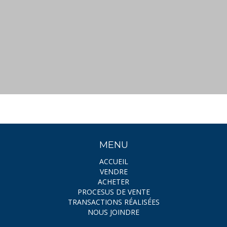
MENU
ACCUEIL
VENDRE
ACHETER
PROCESUS DE VENTE
TRANSACTIONS RÉALISÉES
NOUS JOINDRE