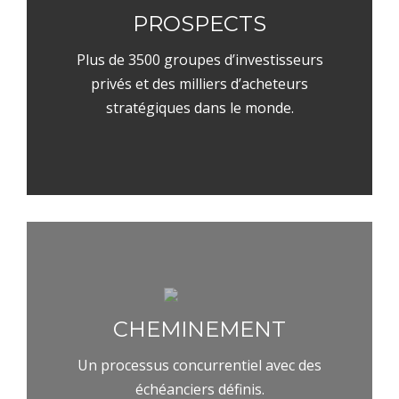
PROSPECTS
Plus de 3500 groupes d’investisseurs
privés et des milliers d’acheteurs
stratégiques dans le monde.
CHEMINEMENT
Un processus concurrentiel avec des
échéanciers définis.