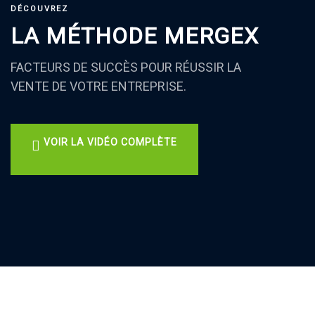
DÉCOUVREZ
LA MÉTHODE MERGEX
FACTEURS DE SUCCÈS POUR RÉUSSIR LA
VENTE DE VOTRE ENTREPRISE.
VOIR LA VIDÉO COMPLÈTE