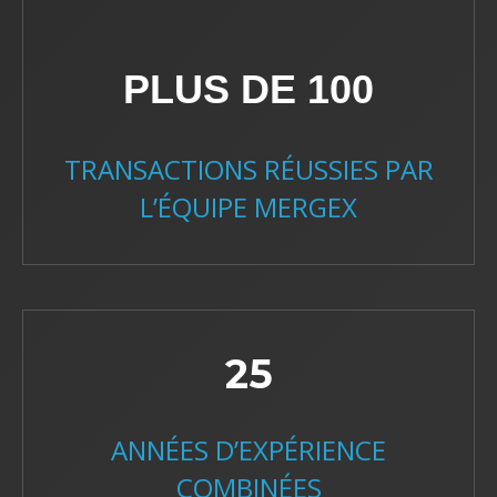
PLUS DE 100
TRANSACTIONS RÉUSSIES PAR
L’ÉQUIPE MERGEX
25
ANNÉES D’EXPÉRIENCE
COMBINÉES