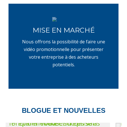
MISE EN MARCHÉ
Nous offrons la possibilité de faire une
vidéo promotionnelle pour présenter
votre entreprise à des acheteurs
potentiels.
BLOGUE ET NOUVELLES