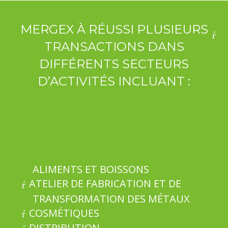
MERGEX À RÉUSSI PLUSIEURS
TRANSACTIONS DANS
DIFFÉRENTS SECTEURS
D’ACTIVITÉS INCLUANT :
ALIMENTS ET BOISSONS
ATELIER DE FABRICATION ET DE
TRANSFORMATION DES MÉTAUX
COSMÉTIQUES
DISTRIBUTION