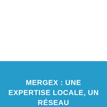
MERGEX : UNE
EXPERTISE LOCALE, UN
RÉSEAU