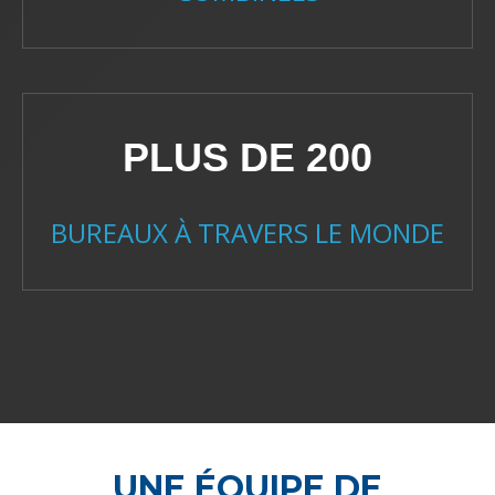
PLUS DE 200
BUREAUX À TRAVERS LE MONDE
UNE ÉQUIPE DE