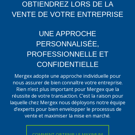
OBTIENDREZ LORS DE LA
VENTE DE VOTRE ENTREPRISE
UNE APPROCHE
PERSONNALISÉE,
PROFESSIONNELLE ET
CONFIDENTIELLE
Mergex adopte une approche individuelle pour
nous assurer de bien connaître votre entreprise.
Rien n’est plus important pour Mergex que la
réussite de votre transaction. C’est la raison pour
laquelle chez Mergex nous déployons notre équipe
d’experts pour bien envelopper le processus de
vente et maximiser la mise en marché.
COMMENT OBTENIR LE MAXIMUM