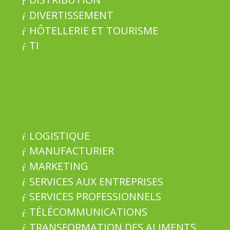
DIVERTISSEMENT
HÔTELLERIE ET TOURISME
TI
LOGISTIQUE
MANUFACTURIER
MARKETING
SERVICES AUX ENTREPRISES
SERVICES PROFESSIONNELS
TÉLÉCOMMUNICATIONS
TRANSFORMATION DES ALIMENTS