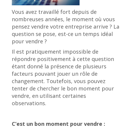
Vous avez travaillé fort depuis de
nombreuses années, le moment où vous
pensez vendre votre entreprise arrive ? La
question se pose, est-ce un temps idéal
pour vendre ?
Il est pratiquement impossible de
répondre positivement à cette question
étant donné la présence de plusieurs
facteurs pouvant jouer un rôle de
changement. Toutefois, vous pouvez
tenter de chercher le bon moment pour
vendre, en utilisant certaines
observations.
C’est un bon moment pour vendre :