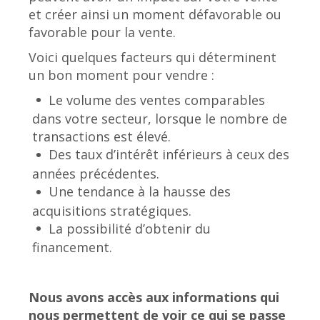
et créer ainsi un moment défavorable ou
favorable pour la vente.
Voici quelques facteurs qui déterminent
un bon moment pour vendre :
Le volume des ventes comparables
dans votre secteur, lorsque le nombre de
transactions est élevé.
Des taux d’intérêt inférieurs à ceux des
années précédentes.
Une tendance à la hausse des
acquisitions stratégiques.
La possibilité d’obtenir du
financement.
Nous avons accès aux informations qui
nous permettent de voir ce qui se passe