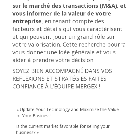
sur le marché des transactions (M&A), et
vous informer de la valeur de votre
entreprise
, en tenant compte des
facteurs et détails qui vous caractérisent
et qui peuvent jouer un grand rôle sur
votre valorisation. Cette recherche pourra
vous donner une idée générale et vous
aider à prendre votre décision.
SOYEZ BIEN ACCOMPAGNÉ DANS VOS
RÉFLEXIONS ET STRATÉGIES FAITES
CONFIANCE À L’ÉQUIPE MERGEX !
« Update Your Technology and Maximize the Value
of Your Business!
Is the current market favorable for selling your
business? »