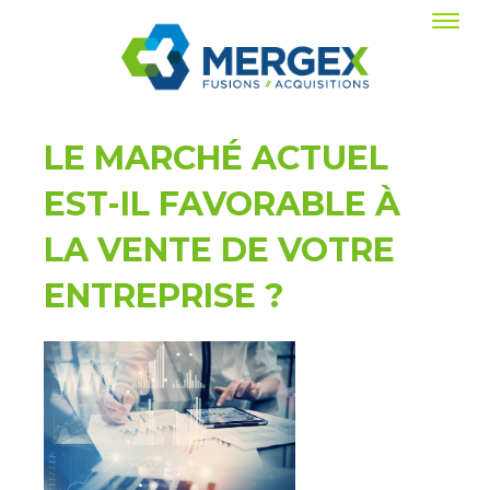
LE MARCHÉ ACTUEL
EST-IL FAVORABLE À
LA VENTE DE VOTRE
ENTREPRISE ?