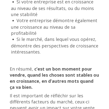
Si votre entreprise est en croissance
au niveau de ses résultats, ou du moins
une stabilité
Votre entreprise démontre également
une croissance au niveau de sa
profitabilité
Si le marché, dans lequel vous opérez,
démontre des perspectives de croissance
intéressantes.
En résumé,
c’est un bon moment pour
vendre, quand les choses sont stables ou
en croissance, en d’autres mots quand
ça va bien.
Il est important de réfléchir sur les
différents facteurs du marché, ceux-ci
peuvent avoir un impact sur votre vente