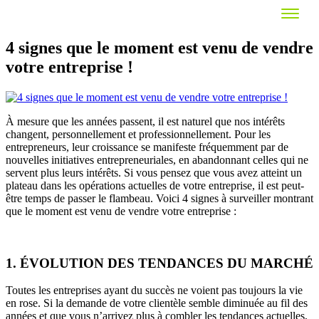
4 signes que le moment est venu de vendre
votre entreprise !
À mesure que les années passent, il est naturel que nos intérêts
changent, personnellement et professionnellement. Pour les
entrepreneurs, leur croissance se manifeste fréquemment par de
nouvelles initiatives entrepreneuriales, en abandonnant celles qui ne
servent plus leurs intérêts. Si vous pensez que vous avez atteint un
plateau dans les opérations actuelles de votre entreprise, il est peut-
être temps de passer le flambeau. Voici 4 signes à surveiller montrant
que le moment est venu de vendre votre entreprise :
1. ÉVOLUTION DES TENDANCES DU MARCHÉ
Toutes les entreprises ayant du succès ne voient pas toujours la vie
en rose. Si la demande de votre clientèle semble diminuée au fil des
années et que vous n’arrivez plus à combler les tendances actuelles,